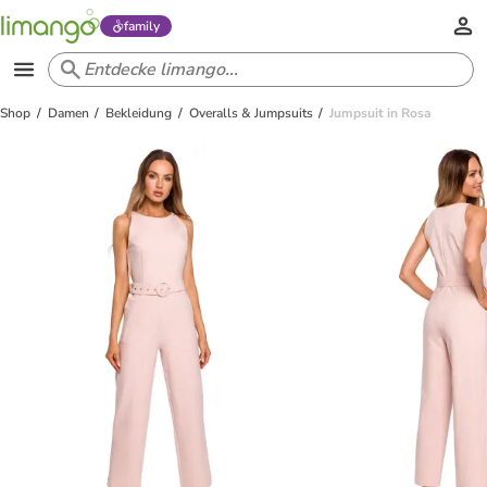
family
Shop
Damen
Bekleidung
Overalls & Jumpsuits
Jumpsuit in Rosa