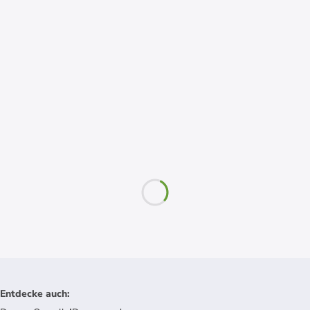
Entdecke auch
: