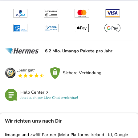
6.2 Mio. limango Pakete pro Jahr
Sichere Verbindung
Help Center
Jetzt auch per Live-Chat erreichbar!
limango
Rechtliches