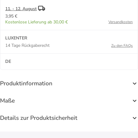
11. - 12. August
3,95 €
Kostenlose Lieferung ab 30,00 €
Versandkosten
LUXENTER
14 Tage Rückgaberecht
Zu den FAQs
DE
Produktinformation
Maße
Details zur Produktsicherheit