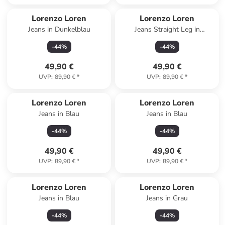
Lorenzo Loren
Lorenzo Loren
Jeans in Dunkelblau
Jeans Straight Leg in
Dunkelgrau
-
44
%
-
44
%
49,90 €
49,90 €
UVP
:
89,90 €
*
UVP
:
89,90 €
*
Lorenzo Loren
Lorenzo Loren
Jeans in Blau
Jeans in Blau
-
44
%
-
44
%
49,90 €
49,90 €
UVP
:
89,90 €
*
UVP
:
89,90 €
*
Lorenzo Loren
Lorenzo Loren
Jeans in Blau
Jeans in Grau
-
44
%
-
44
%