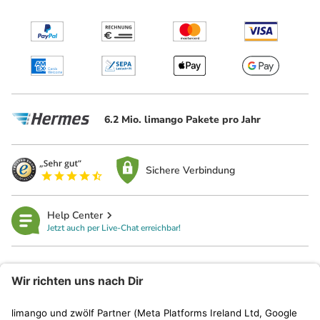
6.2 Mio. limango Pakete pro Jahr
Sichere Verbindung
Help Center
Jetzt auch per Live-Chat erreichbar!
limango
Rechtliches