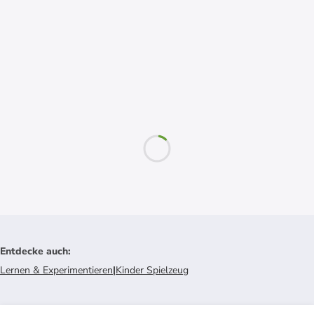
Entdecke auch
:
Lernen & Experimentieren
|
Kinder Spielzeug