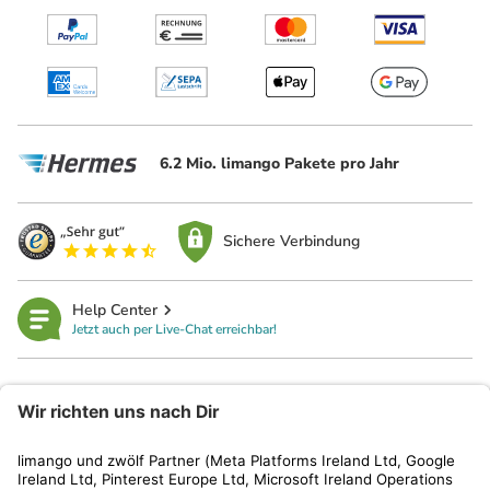
6.2 Mio. limango Pakete pro Jahr
Sichere Verbindung
Help Center
Jetzt auch per Live-Chat erreichbar!
limango
Rechtliches