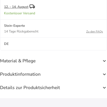
12. - 14. August
Kostenloser Versand
Stein-Experte
14 Tage Rückgaberecht
Zu den FAQs
DE
Material & Pflege
Produktinformation
Details zur Produktsicherheit