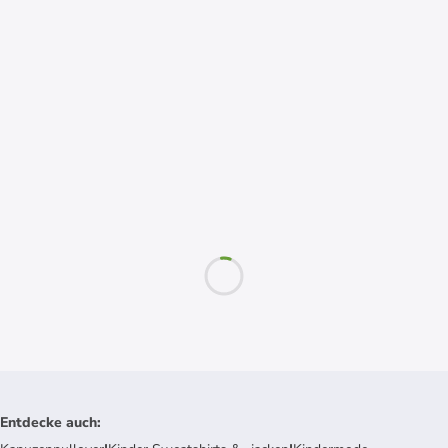
Entdecke auch
: