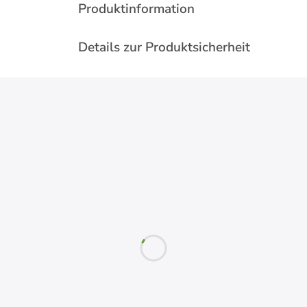
Produktinformation
Details zur Produktsicherheit