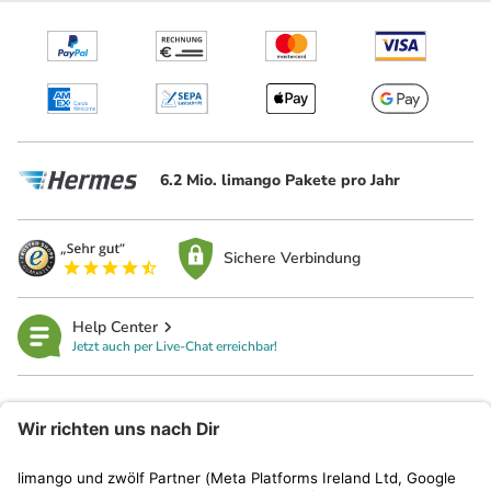
6.2 Mio. limango Pakete pro Jahr
Sichere Verbindung
Help Center
Jetzt auch per Live-Chat erreichbar!
limango
Rechtliches