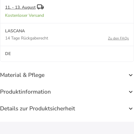
11. - 13. August
Kostenloser Versand
LASCANA
14 Tage Rückgaberecht
Zu den FAQs
DE
Material & Pflege
Produktinformation
Details zur Produktsicherheit