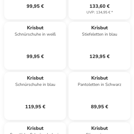
99,95 €
133,60 €
UVP
:
134,95 €
*
Krisbut
Krisbut
Schnürschuhe in weiß
Stiefeletten in blau
99,95 €
129,95 €
Krisbut
Krisbut
Schnürschuhe in blau
Pantoletten in Schwarz
119,95 €
89,95 €
Krisbut
Krisbut