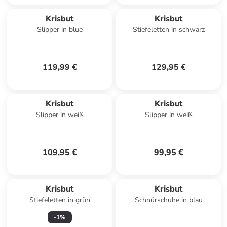
Krisbut
Krisbut
Slipper in blue
Stiefeletten in schwarz
119,99 €
129,95 €
Krisbut
Krisbut
Slipper in weiß
Slipper in weiß
109,95 €
99,95 €
Krisbut
Krisbut
Stiefeletten in grün
Schnürschuhe in blau
-
1
%