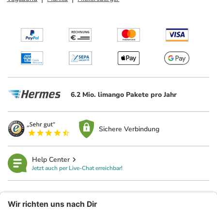
6.2 Mio. limango Pakete pro Jahr
Sichere Verbindung
Help Center
Jetzt auch per Live-Chat erreichbar!
limango