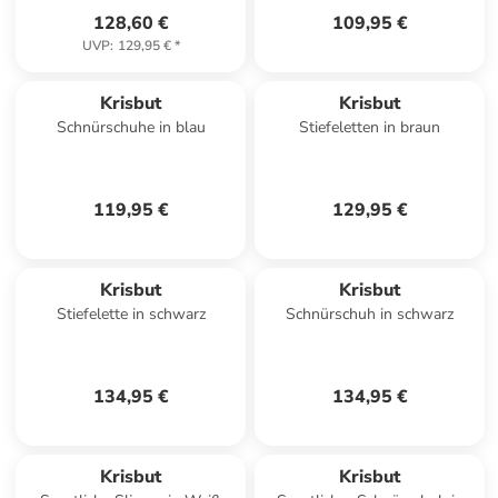
128,60 €
109,95 €
UVP
:
129,95 €
*
Krisbut
Krisbut
Schnürschuhe in blau
Stiefeletten in braun
119,95 €
129,95 €
Krisbut
Krisbut
Stiefelette in schwarz
Schnürschuh in schwarz
134,95 €
134,95 €
Krisbut
Krisbut