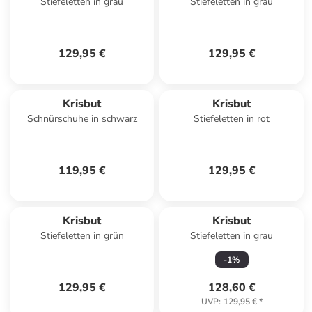
Stiefeletten in grau
Stiefeletten in grau
129,95 €
129,95 €
Krisbut
Krisbut
Schnürschuhe in schwarz
Stiefeletten in rot
119,95 €
129,95 €
Krisbut
Krisbut
Stiefeletten in grün
Stiefeletten in grau
-
1
%
129,95 €
128,60 €
UVP
:
129,95 €
*