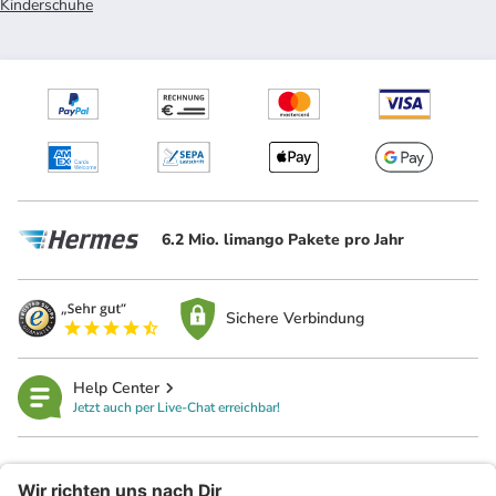
Kinderschuhe
6.2 Mio. limango Pakete pro Jahr
Sichere Verbindung
Help Center
Jetzt auch per Live-Chat erreichbar!
limango