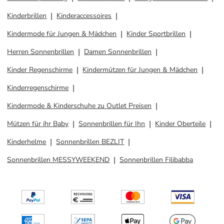
Kinderbrillen
Kinderaccessoires
Kindermode für Jungen & Mädchen
Kinder Sportbrillen
Herren Sonnenbrillen
Damen Sonnenbrillen
Kinder Regenschirme
Kindermützen für Jungen & Mädchen
Kinderregenschirme
Kindermode & Kinderschuhe zu Outlet Preisen
Mützen für ihr Baby
Sonnenbrillen für Ihn
Kinder Oberteile
Kinderhelme
Sonnenbrillen BEZLIT
Sonnenbrillen MESSYWEEKEND
Sonnenbrillen Filibabba