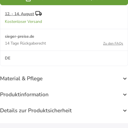
12. - 14. August
Kostenloser Versand
sieger-preise.de
14 Tage Rückgaberecht
Zu den FAQs
DE
Material & Pflege
Produktinformation
Details zur Produktsicherheit