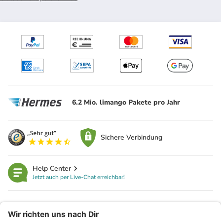
6.2 Mio. limango Pakete pro Jahr
Sichere Verbindung
Help Center
Jetzt auch per Live-Chat erreichbar!
limango