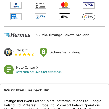
6.2 Mio. limango Pakete pro Jahr
Sichere Verbindung
Help Center
Jetzt auch per Live-Chat erreichbar!
limango
Rechtliches
Kundenservice