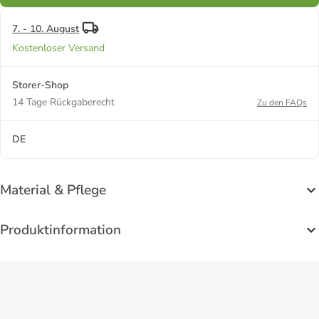
7. - 10. August
Kostenloser Versand
Storer-Shop
14 Tage Rückgaberecht
Zu den FAQs
DE
Material & Pflege
Produktinformation