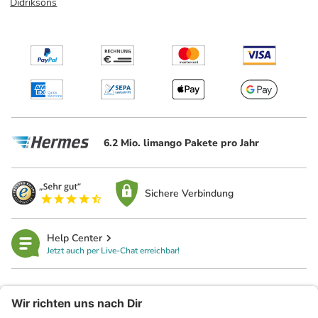
Didriksons
6.2 Mio. limango Pakete pro Jahr
Sichere Verbindung
Help Center
Jetzt auch per Live-Chat erreichbar!
limango