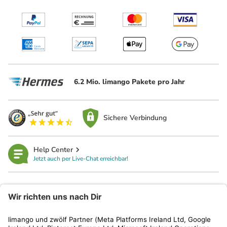
6.2 Mio. limango Pakete pro Jahr
Sichere Verbindung
Help Center
Jetzt auch per Live-Chat erreichbar!
limango
Rechtliches