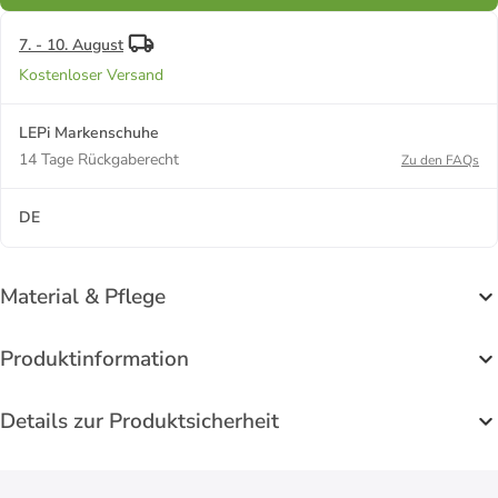
7. - 10. August
Kostenloser Versand
LEPi Markenschuhe
14 Tage Rückgaberecht
Zu den FAQs
DE
Material & Pflege
Produktinformation
Details zur Produktsicherheit