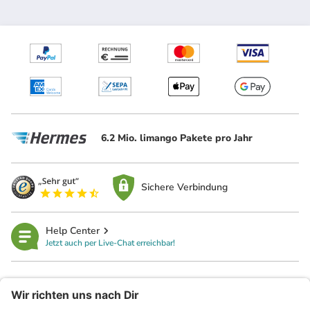
6.2 Mio. limango Pakete pro Jahr
Sichere Verbindung
Help Center
Jetzt auch per Live-Chat erreichbar!
limango