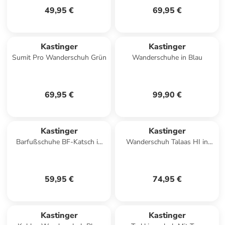
49,95 €
69,95 €
Kastinger
Kastinger
Sumit Pro Wanderschuh Grün
Wanderschuhe in Blau
69,95 €
99,90 €
Kastinger
Kastinger
Barfußschuhe BF-Katsch in
Wanderschuh Talaas HI in
Schwarz
Schwarz
59,95 €
74,95 €
Kastinger
Kastinger