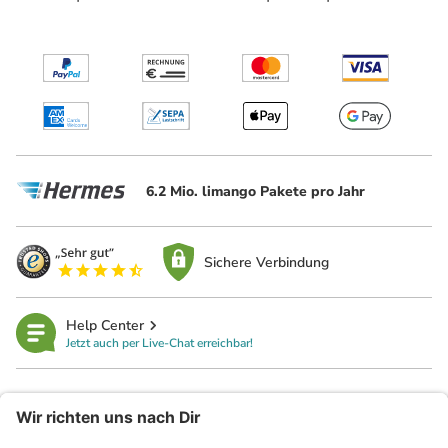
6.2 Mio. limango Pakete pro Jahr
Sichere Verbindung
Help Center
Jetzt auch per Live-Chat erreichbar!
limango