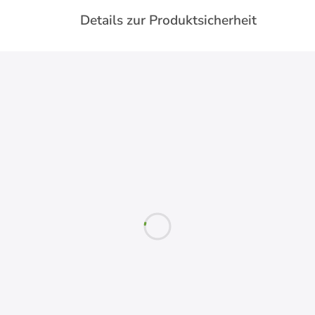
Details zur Produktsicherheit