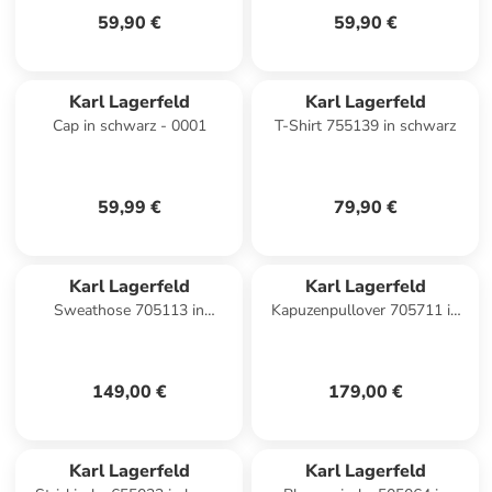
59,90 €
59,90 €
Karl Lagerfeld
Karl Lagerfeld
Cap in schwarz - 0001
T-Shirt 755139 in schwarz
59,99 €
79,90 €
Karl Lagerfeld
Karl Lagerfeld
Sweathose 705113 in
Kapuzenpullover 705711 in
schwarz
schwarz
149,00 €
179,00 €
Karl Lagerfeld
Karl Lagerfeld