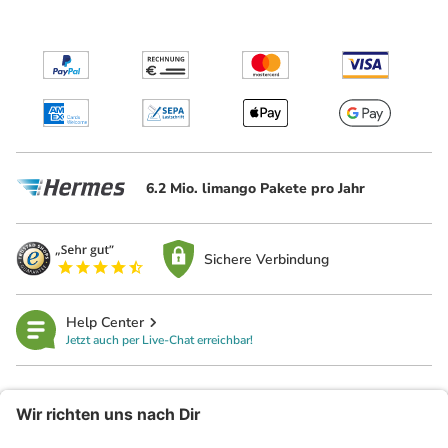
6.2 Mio. limango Pakete pro Jahr
Sichere Verbindung
Help Center
Jetzt auch per Live-Chat erreichbar!
limango
Rechtliches