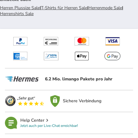
Herren Plussize Sale
|
T-Shirts für Herren Sale
|
Herrenmode Sale
|
Herrenshirts Sale
6.2 Mio. limango Pakete pro Jahr
Sichere Verbindung
Help Center
Jetzt auch per Live-Chat erreichbar!