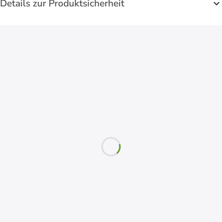
Details zur Produktsicherheit