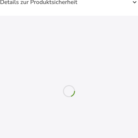
Details zur Produktsicherheit