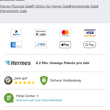
Herren Plussize Sale
|
T-Shirts für Herren Sale
|
Herrenmode Sale
|
Herrenshirts Sale
6.2 Mio. limango Pakete pro Jahr
Sichere Verbindung
Help Center
Jetzt auch per Live-Chat erreichbar!