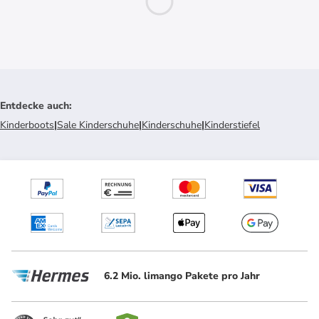
Entdecke auch
:
Kinderboots
|
Sale Kinderschuhe
|
Kinderschuhe
|
Kinderstiefel
6.2 Mio. limango Pakete pro Jahr