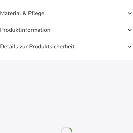
Material & Pflege
Produktinformation
Details zur Produktsicherheit