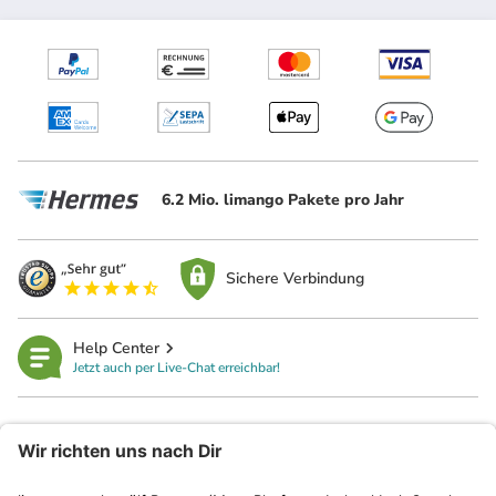
6.2 Mio. limango Pakete pro Jahr
Sichere Verbindung
Help Center
Jetzt auch per Live-Chat erreichbar!
limango
Rechtliches