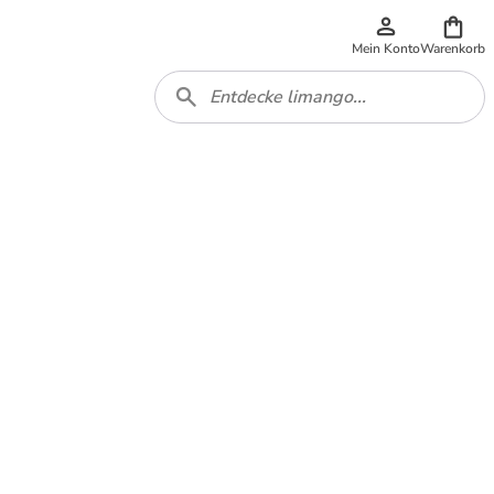
Mein Konto
Warenkorb