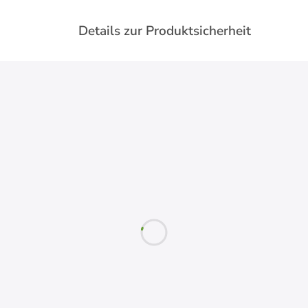
Details zur Produktsicherheit