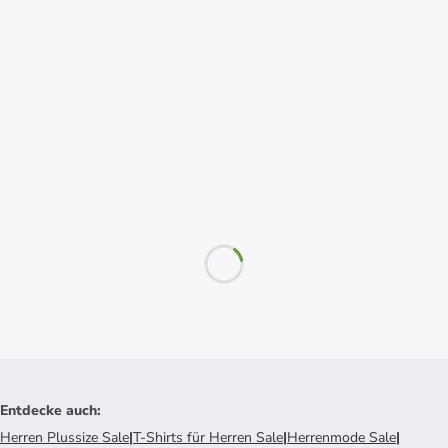
Entdecke auch
:
Herren Plussize Sale
|
T-Shirts für Herren Sale
|
Herrenmode Sale
|