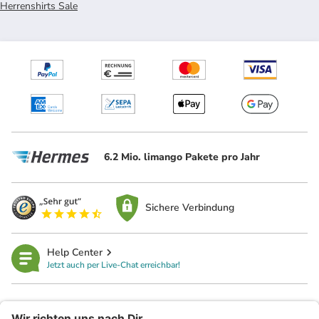
Herrenshirts Sale
6.2 Mio. limango Pakete pro Jahr
Sichere Verbindung
Help Center
Jetzt auch per Live-Chat erreichbar!
limango