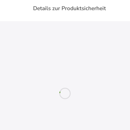
Details zur Produktsicherheit