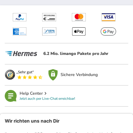
6.2 Mio. limango Pakete pro Jahr
Sichere Verbindung
Help Center
Jetzt auch per Live-Chat erreichbar!
limango
Rechtliches