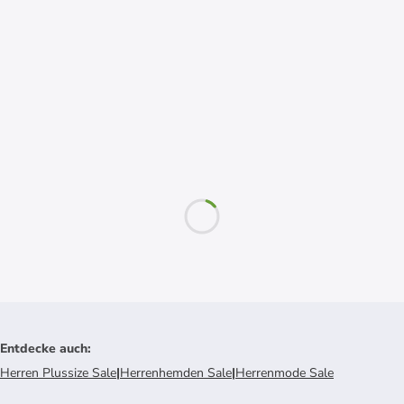
Entdecke auch
:
Herren Plussize Sale
|
Herrenhemden Sale
|
Herrenmode Sale