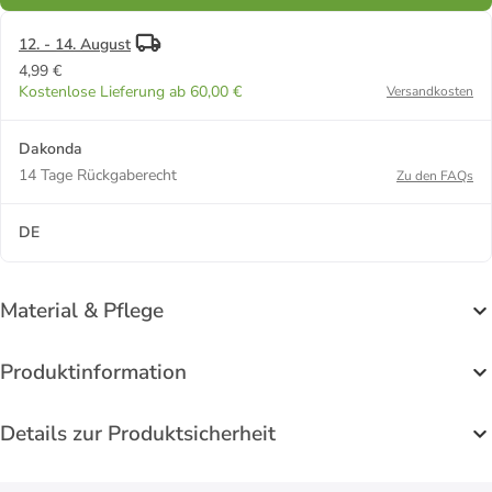
12. - 14. August
4,99 €
Kostenlose Lieferung ab 60,00 €
Versandkosten
Dakonda
14 Tage Rückgaberecht
Zu den FAQs
DE
Material & Pflege
Produktinformation
Details zur Produktsicherheit