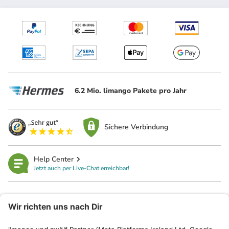
6.2 Mio. limango Pakete pro Jahr
Sichere Verbindung
Help Center
Jetzt auch per Live-Chat erreichbar!
limango
Rechtliches