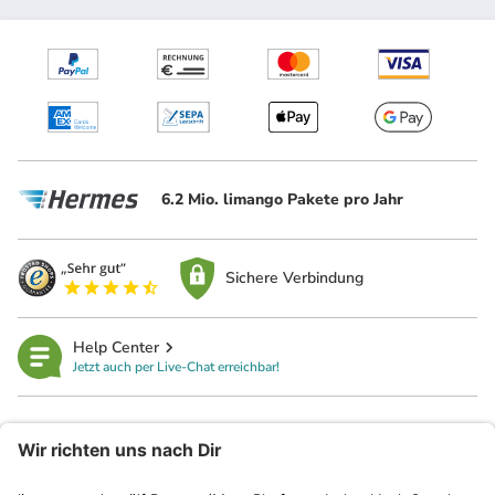
6.2 Mio. limango Pakete pro Jahr
Sichere Verbindung
Help Center
Jetzt auch per Live-Chat erreichbar!
limango
Rechtliches