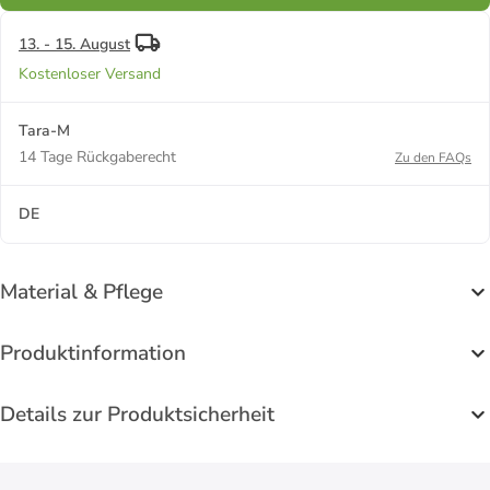
13. - 15. August
Kostenloser Versand
Tara-M
14 Tage Rückgaberecht
Zu den FAQs
DE
Material & Pflege
Produktinformation
Details zur Produktsicherheit