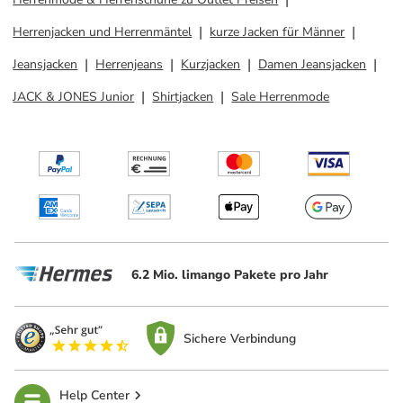
Herrenjacken und Herrenmäntel
kurze Jacken für Männer
Jeansjacken
Herrenjeans
Kurzjacken
Damen Jeansjacken
JACK & JONES Junior
Shirtjacken
Sale Herrenmode
6.2 Mio. limango Pakete pro Jahr
Sichere Verbindung
Help Center