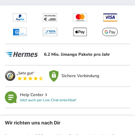
6.2 Mio. limango Pakete pro Jahr
Sichere Verbindung
Help Center
Jetzt auch per Live-Chat erreichbar!
limango
Rechtliches