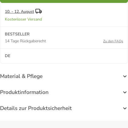
10. - 12. August
Kostenloser Versand
BESTSELLER
14 Tage Rückgaberecht
Zu den FAQs
DE
Material & Pflege
Produktinformation
Details zur Produktsicherheit