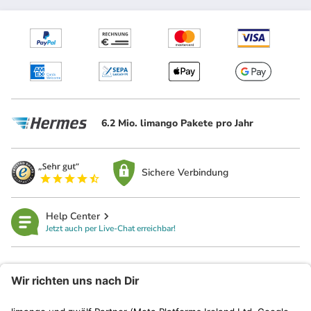
6.2 Mio. limango Pakete pro Jahr
Sichere Verbindung
Help Center
Jetzt auch per Live-Chat erreichbar!
limango
Rechtliches