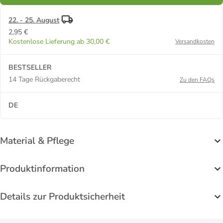
22. - 25. August
2,95 €
Kostenlose Lieferung ab 30,00 €
Versandkosten
BESTSELLER
14 Tage Rückgaberecht
Zu den FAQs
DE
Material & Pflege
Produktinformation
Details zur Produktsicherheit