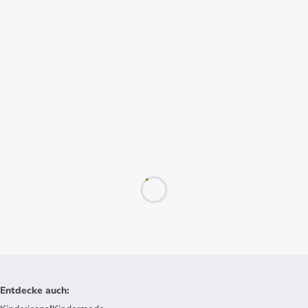
Entdecke auch
: