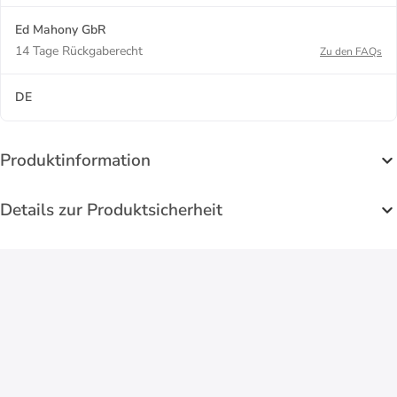
Ed Mahony GbR
14 Tage Rückgaberecht
Zu den FAQs
DE
Produktinformation
Details zur Produktsicherheit