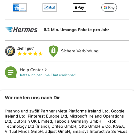
6.2 Mio. limango Pakete pro Jahr
Sichere Verbindung
Help Center
Jetzt auch per Live-Chat erreichbar!
limango
Rechtliches
Kundenservice
Shop