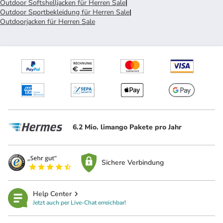
Outdoor Softshelljacken für Herren Sale
|
Outdoor Sportbekleidung für Herren Sale
|
Outdoorjacken für Herren Sale
6.2 Mio. limango Pakete pro Jahr
Sichere Verbindung
Help Center
Jetzt auch per Live-Chat erreichbar!