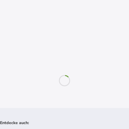
Entdecke auch
: