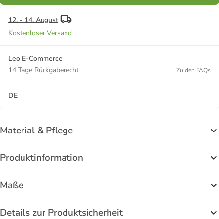
12. - 14. August
Kostenloser Versand
Leo E-Commerce
14 Tage Rückgaberecht
Zu den FAQs
DE
Material & Pflege
Produktinformation
Maße
Details zur Produktsicherheit