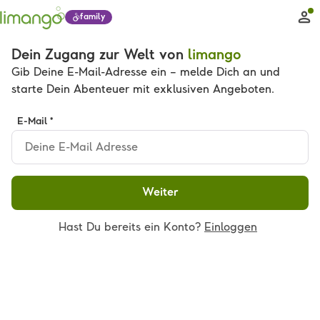
family
Dein Zugang zur Welt von
limango
Gib Deine E-Mail-Adresse ein – melde Dich an und
starte Dein Abenteuer mit exklusiven Angeboten.
E-Mail *
Weiter
Hast Du bereits ein Konto?
Einloggen