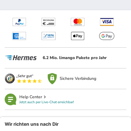
6.2 Mio. limango Pakete pro Jahr
Sichere Verbindung
Help Center
Jetzt auch per Live-Chat erreichbar!
limango