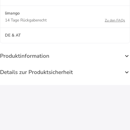
limango
14 Tage Rückgaberecht
Zu den FAQs
DE & AT
Produktinformation
Details zur Produktsicherheit