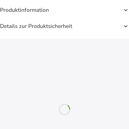
Produktinformation
Details zur Produktsicherheit