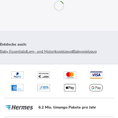
Entdecke auch
:
Baby Essentials
|
Lern- und Motorikspielzeug
|
Babyspielzeug
6.2 Mio. limango Pakete pro Jahr