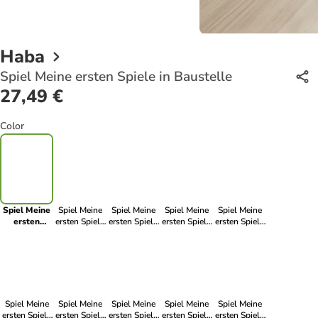
Haba
Spiel Meine ersten Spiele in Baustelle
27,49 €
Color
Spiel Meine
Spiel Meine
Spiel Meine
Spiel Meine
Spiel Meine
ersten
ersten Spiele
ersten Spiele
ersten Spiele
ersten Spiele
Spiele in
in
in Fische
in Kugelbahn
in
Baustelle
Waldfreunde
angeln
Spielesammlung
Spiel Meine
Spiel Meine
Spiel Meine
Spiel Meine
Spiel Meine
ersten Spiele
ersten Spiele
ersten Spiele
ersten Spiele
ersten Spiele