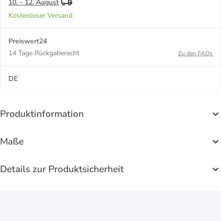
10. - 12. August
Kostenloser Versand
Preiswert24
14 Tage Rückgaberecht
Zu den FAQs
DE
Produktinformation
Maße
Details zur Produktsicherheit