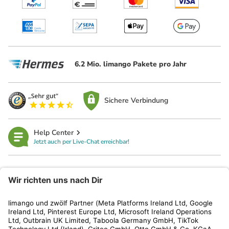
6.2 Mio. limango Pakete pro Jahr
Sichere Verbindung
Help Center
Jetzt auch per Live-Chat erreichbar!
limango
Rechtliches
Kundenservice