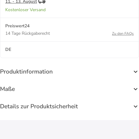
11. - 13. August
Kostenloser Versand
Preiswert24
14 Tage Rückgaberecht
Zu den FAQs
DE
Produktinformation
Maße
Details zur Produktsicherheit