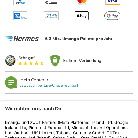
6.2 Mio. limango Pakete pro Jahr
Sichere Verbindung
Help Center
Jetzt auch per Live-Chat erreichbar!
limango
Rechtliches
Kundenservice