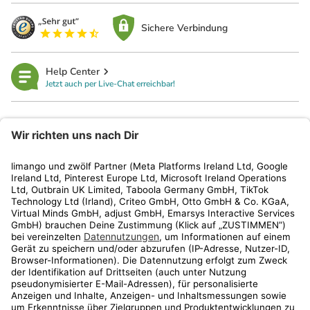
Sichere Verbindung
Help Center
Jetzt auch per Live-Chat erreichbar!
limango
Rechtliches
Kundenservice
Shop
Aktionen
Travel