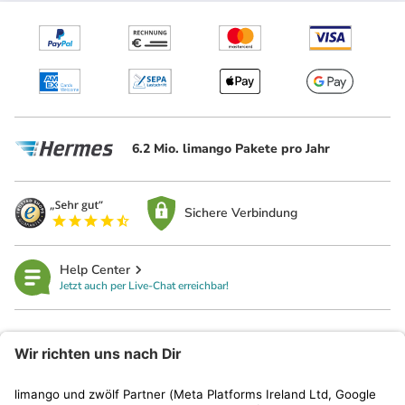
6.2 Mio. limango Pakete pro Jahr
Sichere Verbindung
Help Center
Jetzt auch per Live-Chat erreichbar!
limango
Rechtliches