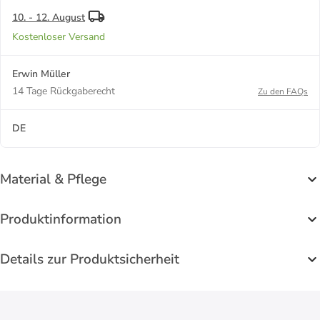
10. - 12. August
Kostenloser Versand
Erwin Müller
14 Tage Rückgaberecht
Zu den FAQs
DE
Material & Pflege
Produktinformation
Details zur Produktsicherheit