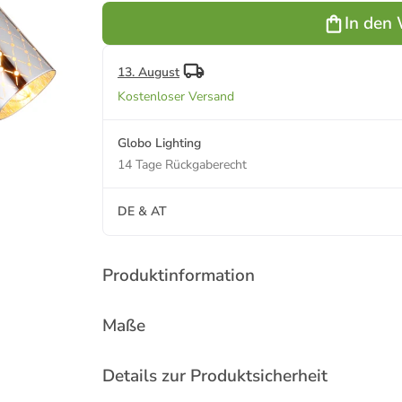
In den
13. August
Kostenloser Versand
Globo Lighting
14 Tage Rückgaberecht
DE & AT
Produktinformation
Maße
Details zur Produktsicherheit