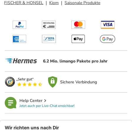
FISCHER & HONSEL
Kiom
Saisonale Produkte
6.2 Mio. limango Pakete pro Jahr
Sichere Verbindung
Help Center
Jetzt auch per Live-Chat erreichbar!
limango