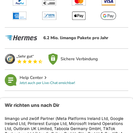
6.2 Mio. limango Pakete pro Jahr
Sichere Verbindung
Help Center
Jetzt auch per Live-Chat erreichbar!
limango
Rechtliches
Kundenservice