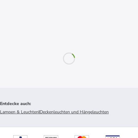
Entdecke auch
:
Lampen & Leuchten
|
Deckenleuchten und Hängeleuchten