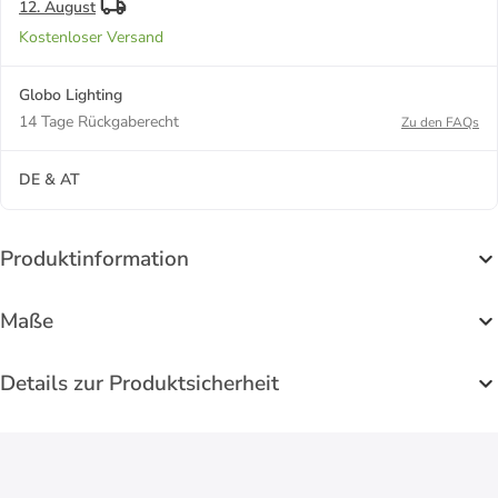
12. August
Kostenloser Versand
Globo Lighting
14 Tage Rückgaberecht
Zu den FAQs
DE & AT
Produktinformation
Maße
Details zur Produktsicherheit