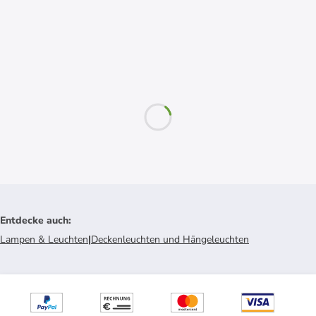
Entdecke auch
:
Lampen & Leuchten
|
Deckenleuchten und Hängeleuchten