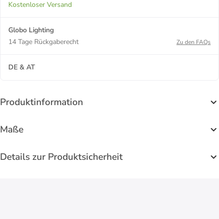
Kostenloser Versand
Globo Lighting
14 Tage Rückgaberecht
Zu den FAQs
DE & AT
Produktinformation
Maße
Details zur Produktsicherheit