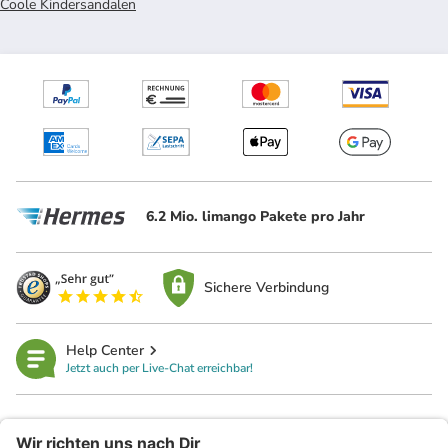
Coole Kindersandalen
6.2 Mio. limango Pakete pro Jahr
Sichere Verbindung
Help Center
Jetzt auch per Live-Chat erreichbar!
limango