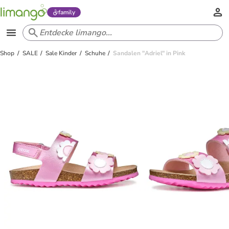
family
Shop
SALE
Sale Kinder
Schuhe
Sandalen "Adriel" in Pink